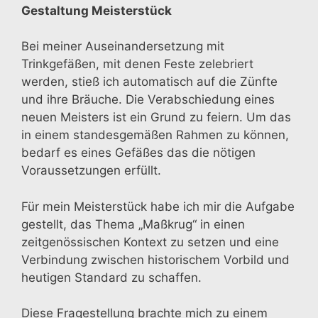
Gestaltung Meisterstück
Bei meiner Auseinandersetzung mit
Trinkgefäßen, mit denen Feste zelebriert
werden, stieß ich automatisch auf die Zünfte
und ihre Bräuche. Die Verabschiedung eines
neuen Meisters ist ein Grund zu feiern. Um das
in einem standesgemäßen Rahmen zu können,
bedarf es eines Gefäßes das die nötigen
Voraussetzungen erfüllt.
Für mein Meisterstück habe ich mir die Aufgabe
gestellt, das Thema „Maßkrug“ in einen
zeitgenössischen Kontext zu setzen und eine
Verbindung zwischen historischem Vorbild und
heutigen Standard zu schaffen.
Diese Fragestellung brachte mich zu einem