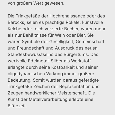
von großem Wert gewesen.
Die Trinkgefäße der Hochrenaissance oder des
Barocks, seien es prächtige Pokale, kunstvolle
Kelche oder reich verzierte Becher, waren mehr
als nur Behältnisse für Wein oder Bier. Sie
waren Symbole der Geselligkeit, Gemeinschaft
und Freundschaft und Ausdruck des neuen
Standesbewusstseins des Bürgertums. Das
wertvolle Edelmetall Silber als Werkstoff
erlangte durch seine Kostbarkeit und seiner
oligodynamischen Wirkung immer größere
Bedeutung. Somit wurden daraus gefertigte
Trinkgefäße Zeichen der Repräsentation und
Zeugen handwerklicher Meisterschaft. Die
Kunst der Metallverarbeitung erlebte eine
Blütezeit.