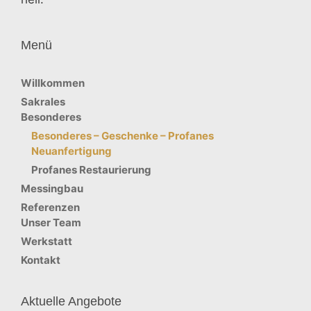
Menü
Willkommen
Sakrales
Besonderes
Besonderes – Geschenke – Profanes
Neuanfertigung
Profanes Restaurierung
Messingbau
Referenzen
Unser Team
Werkstatt
Kontakt
Aktuelle Angebote