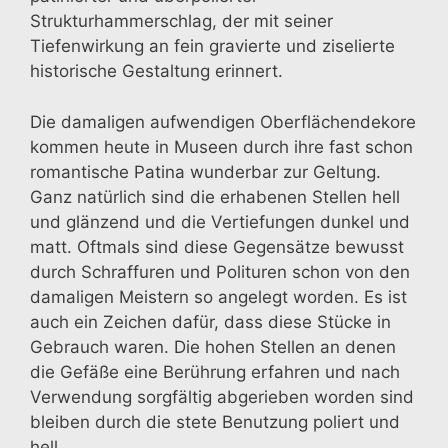
Strukturhammerschlag, der mit seiner
Tiefenwirkung an fein gravierte und ziselierte
historische Gestaltung erinnert.
Die damaligen aufwendigen Oberflächendekore
kommen heute in Museen durch ihre fast schon
romantische Patina wunderbar zur Geltung.
Ganz natürlich sind die erhabenen Stellen hell
und glänzend und die Vertiefungen dunkel und
matt. Oftmals sind diese Gegensätze bewusst
durch Schraffuren und Polituren schon von den
damaligen Meistern so angelegt worden. Es ist
auch ein Zeichen dafür, dass diese Stücke in
Gebrauch waren. Die hohen Stellen an denen
die Gefäße eine Berührung erfahren und nach
Verwendung sorgfältig abgerieben worden sind
bleiben durch die stete Benutzung poliert und
hell.