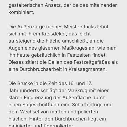
gestalterischen Ansatz, der beides miteinander
kombiniert.
Die Außenzarge meines Meisterstücks lehnt
sich mit ihrem Kreisdekor, das leicht
aufsteigend die Fläche umschließt, an die
Augen eines gläsernen Maßkruges an, wie man
ihn heute gebräuchlich in Festzelten findet.
Dieses zitiert die Dellen des Festzeltgefäßes als
eine Durchbruchsarbeit in Kreissegmenten.
Die Brücke in die Zeit des 16. und 17.
Jahrhunderts schlägt der Maßkrug mit einer
klaren Eingrenzung der Außenfläche durch
einen Sägeschnitt und eine Schattenfuge und
dem Wechsel von matten und polierten
Flächen. Hinter den Durchbrüchen liegt ein
patinierter und überpolierter