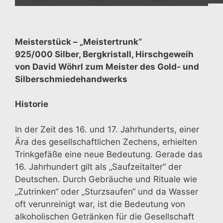
Meisterstück – „Meistertrunk“
925/000 Silber, Bergkristall, Hirschgeweih
von David Wöhrl zum Meister des Gold- und
Silberschmiedehandwerks
Historie
In der Zeit des 16. und 17. Jahrhunderts, einer
Ära des gesellschaftlichen Zechens, erhielten
Trinkgefäße eine neue Bedeutung. Gerade das
16. Jahrhundert gilt als „Saufzeitalter“ der
Deutschen. Durch Gebräuche und Rituale wie
„Zutrinken“ oder „Sturzsaufen“ und da Wasser
oft verunreinigt war, ist die Bedeutung von
alkoholischen Getränken für die Gesellschaft