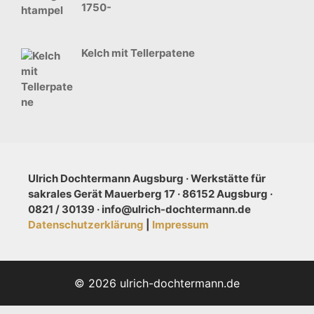
1750-
Kelch mit Tellerpatene
Ulrich Dochtermann Augsburg · Werkstätte für
sakrales Gerät Mauerberg 17 · 86152 Augsburg ·
0821 / 30139 · info@ulrich-dochtermann.de
Datenschutzerklärung
|
Impressum
© 2026 ulrich-dochtermann.de