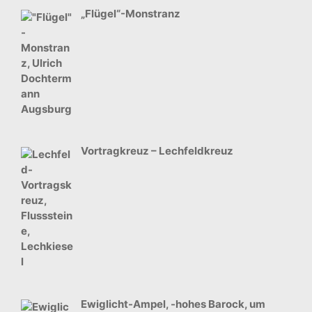
„Flügel“-Monstranz
Vortragkreuz – Lechfeldkreuz
Ewiglicht-Ampel, -hohes Barock, um