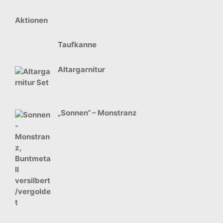
Aktionen
Taufkanne
Altargarnitur
„Sonnen“ – Monstranz